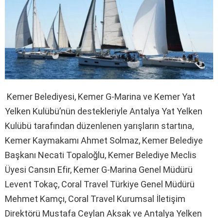
Kemer Belediyesi, Kemer G-Marina ve Kemer Yat
Yelken Kulübü’nün destekleriyle Antalya Yat Yelken
Kulübü tarafından düzenlenen yarışların startına,
Kemer Kaymakamı Ahmet Solmaz, Kemer Belediye
Başkanı Necati Topaloğlu, Kemer Belediye Meclis
Üyesi Cansın Efir, Kemer G-Marina Genel Müdürü
Levent Tokaç, Coral Travel Türkiye Genel Müdürü
Mehmet Kamçı, Coral Travel Kurumsal İletişim
Direktörü Mustafa Ceylan Aksak ve Antalya Yelken