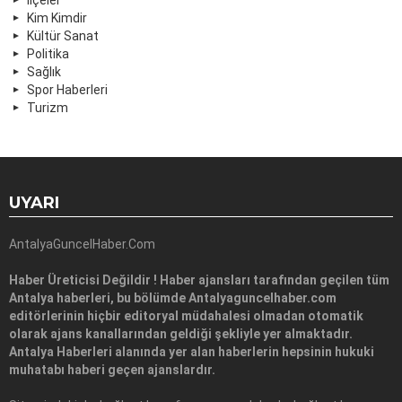
Kim Kimdir
Kültür Sanat
Politika
Sağlık
Spor Haberleri
Turizm
UYARI
AntalyaGuncelHaber.Com
Haber Üreticisi Değildir ! Haber ajansları tarafından geçilen tüm
Antalya haberleri, bu bölümde Antalyaguncelhaber.com
editörlerinin hiçbir editoryal müdahalesi olmadan otomatik
olarak ajans kanallarından geldiği şekliyle yer almaktadır.
Antalya Haberleri alanında yer alan haberlerin hepsinin hukuki
muhatabı haberi geçen ajanslardır.