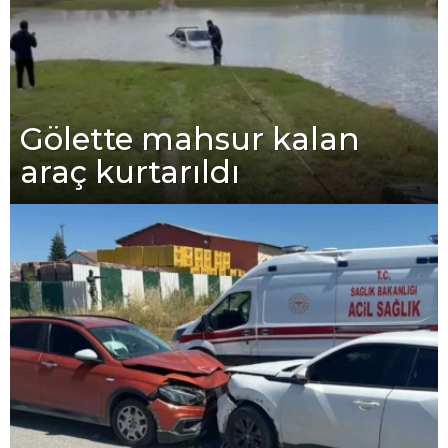
Gölette mahsur kalan
araç kurtarıldı