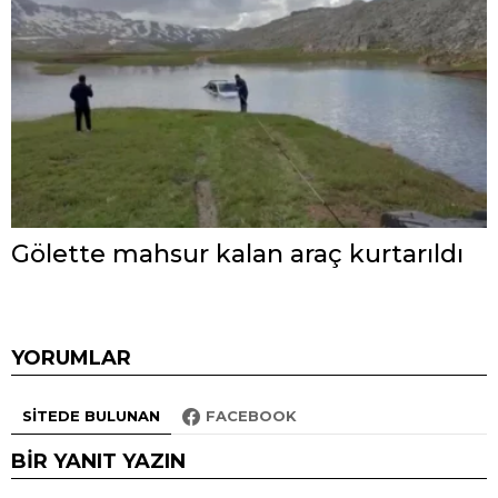
Gölette mahsur kalan araç kurtarıldı
YORUMLAR
SITEDE BULUNAN
FACEBOOK
BIR YANIT YAZIN