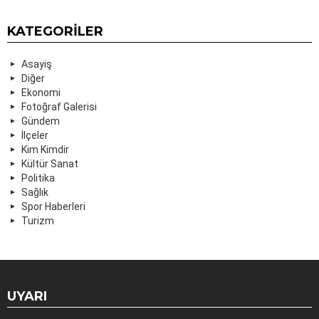
KATEGORILER
Asayiş
Diğer
Ekonomi
Fotoğraf Galerisi
Gündem
İlçeler
Kim Kimdir
Kültür Sanat
Politika
Sağlık
Spor Haberleri
Turizm
UYARI