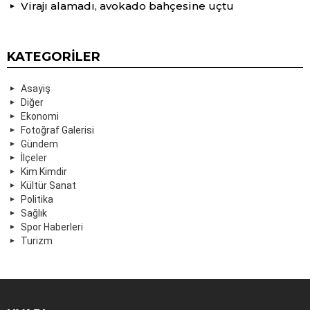
Virajı alamadı, avokado bahçesine uçtu
KATEGORILER
Asayiş
Diğer
Ekonomi
Fotoğraf Galerisi
Gündem
İlçeler
Kim Kimdir
Kültür Sanat
Politika
Sağlık
Spor Haberleri
Turizm