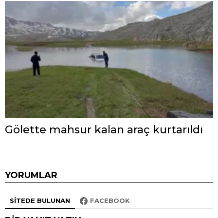
Gölette mahsur kalan araç kurtarıldı
YORUMLAR
SITEDE BULUNAN
FACEBOOK