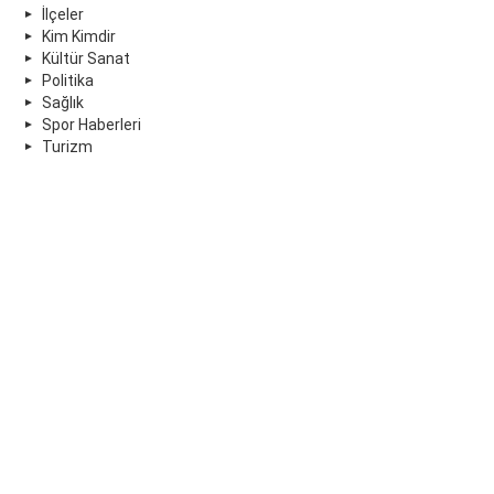
İlçeler
Kim Kimdir
Kültür Sanat
Politika
Sağlık
Spor Haberleri
Turizm