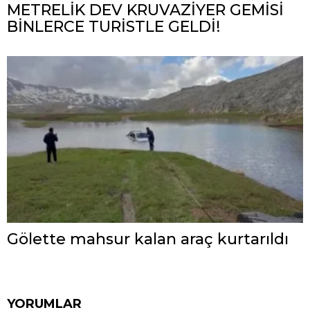
METRELİK DEV KRUVAZİYER GEMİSİ
BİNLERCE TURİSTLE GELDİ!
Gölette mahsur kalan araç kurtarıldı
YORUMLAR