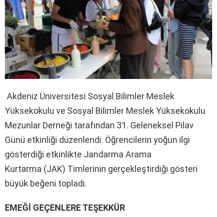
Akdeniz Üniversitesi Sosyal Bilimler Meslek
Yüksekokulu ve Sosyal Bilimler Meslek Yüksekokulu
Mezunlar Derneği tarafından 31. Geleneksel Pilav
Günü etkinliği düzenlendi. Öğrencilerin yoğun ilgi
gösterdiği etkinlikte Jandarma Arama
Kurtarma (JAK) Timlerinin gerçekleştirdiği gösteri
büyük beğeni topladı.
EMEĞİ GEÇENLERE TEŞEKKÜR