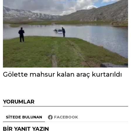
Gölette mahsur kalan araç kurtarıldı
YORUMLAR
SITEDE BULUNAN
FACEBOOK
BIR YANIT YAZIN