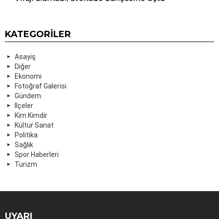
KATEGORILER
Asayiş
Diğer
Ekonomi
Fotoğraf Galerisi
Gündem
İlçeler
Kim Kimdir
Kültür Sanat
Politika
Sağlık
Spor Haberleri
Turizm
UYARI