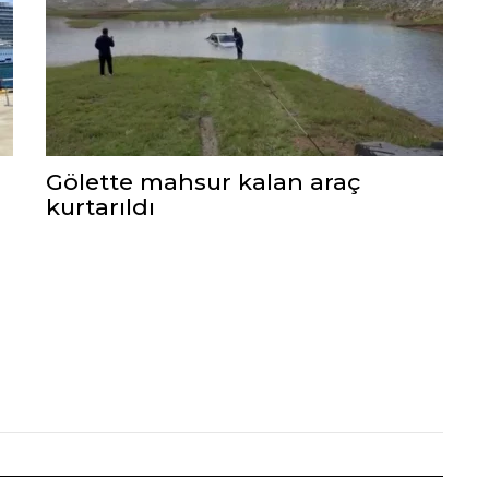
Gölette mahsur kalan araç
kurtarıldı