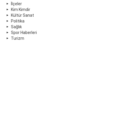
İlçeler
Kim Kimdir
Kültür Sanat
Politika
Sağlık
Spor Haberleri
Turizm