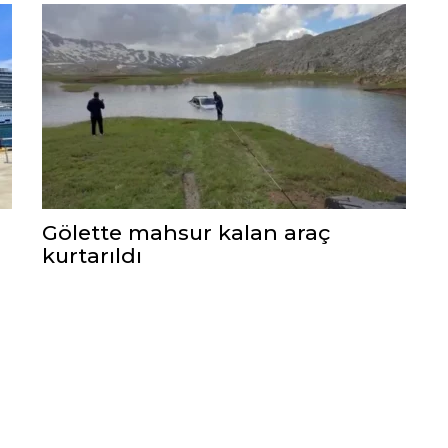
Gölette mahsur kalan araç
kurtarıldı