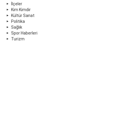
İlçeler
Kim Kimdir
Kültür Sanat
Politika
Sağlık
Spor Haberleri
Turizm