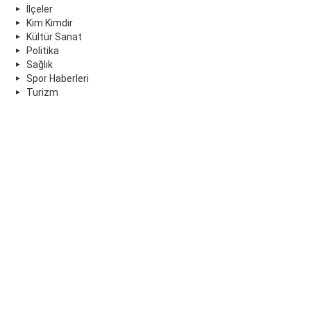
İlçeler
Kim Kimdir
Kültür Sanat
Politika
Sağlık
Spor Haberleri
Turizm