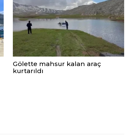
Gölette mahsur kalan araç
kurtarıldı