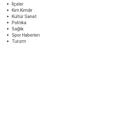
İlçeler
Kim Kimdir
Kültür Sanat
Politika
Sağlık
Spor Haberleri
Turizm