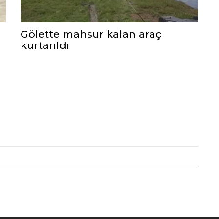
Gölette mahsur kalan araç
kurtarıldı