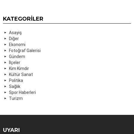
KATEGORILER
Asayiş
Diğer
Ekonomi
Fotoğraf Galerisi
Gündem
İlçeler
Kim Kimdir
Kültür Sanat
Politika
Sağlık
Spor Haberleri
Turizm
UYARI