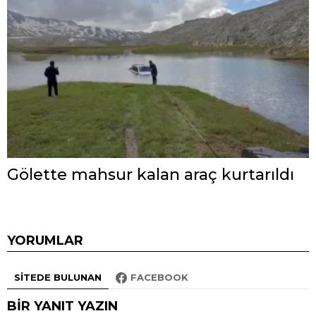
Gölette mahsur kalan araç kurtarıldı
YORUMLAR
SITEDE BULUNAN
FACEBOOK
BIR YANIT YAZIN