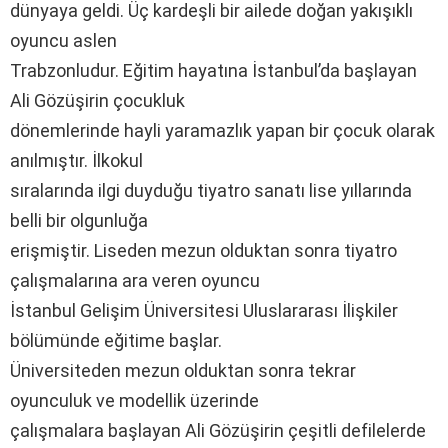
dünyaya geldi. Üç kardeşli bir ailede doğan yakışıklı
oyuncu aslen
Trabzonludur. Eğitim hayatına İstanbul’da başlayan
Ali Gözüşirin çocukluk
dönemlerinde hayli yaramazlık yapan bir çocuk olarak
anılmıştır. İlkokul
sıralarında ilgi duyduğu tiyatro sanatı lise yıllarında
belli bir olgunluğa
erişmiştir. Liseden mezun olduktan sonra tiyatro
çalışmalarına ara veren oyuncu
İstanbul Gelişim Üniversitesi Uluslararası İlişkiler
bölümünde eğitime başlar.
Üniversiteden mezun olduktan sonra tekrar
oyunculuk ve modellik üzerinde
çalışmalara başlayan Ali Gözüşirin çeşitli defilelerde