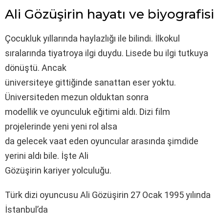
Ali Gözüşirin hayatı ve biyografisi
Çocukluk yıllarında haylazlığı ile bilindi. İlkokul
sıralarında tiyatroya ilgi duydu. Lisede bu ilgi tutkuya
dönüştü. Ancak
üniversiteye gittiğinde sanattan eser yoktu.
Üniversiteden mezun olduktan sonra
modellik ve oyunculuk eğitimi aldı. Dizi film
projelerinde yeni yeni rol alsa
da gelecek vaat eden oyuncular arasında şimdide
yerini aldı bile. İşte Ali
Gözüşirin kariyer yolculuğu.
Türk dizi oyuncusu Ali Gözüşirin 27 Ocak 1995 yılında
İstanbul’da