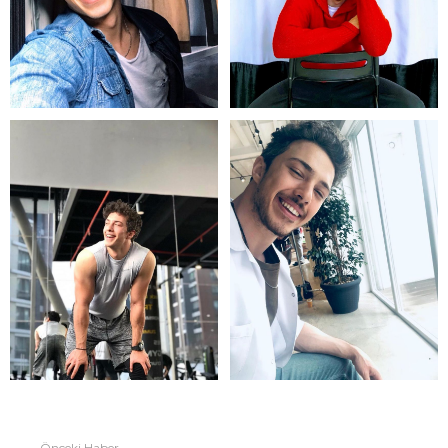
Önceki Haber