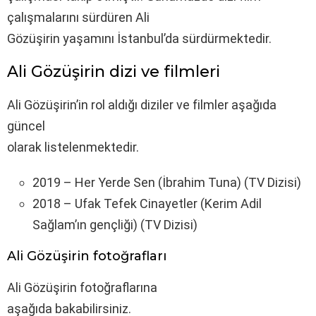
çalışmalarını sürdüren Ali
Gözüşirin yaşamını İstanbul’da sürdürmektedir.
Ali Gözüşirin dizi ve filmleri
Ali Gözüşirin’in rol aldığı diziler ve filmler aşağıda
güncel
olarak listelenmektedir.
2019 – Her Yerde Sen (İbrahim Tuna) (TV Dizisi)
2018 – Ufak Tefek Cinayetler (Kerim Adil
Sağlam’ın gençliği) (TV Dizisi)
Ali Gözüşirin fotoğrafları
Ali Gözüşirin fotoğraflarına
aşağıda bakabilirsiniz.