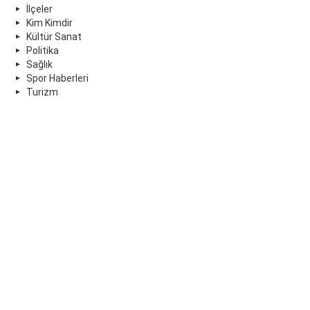
İlçeler
Kim Kimdir
Kültür Sanat
Politika
Sağlık
Spor Haberleri
Turizm