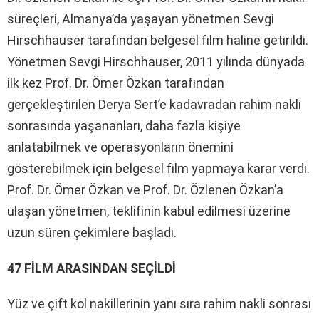
süreçleri, Almanya’da yaşayan yönetmen Sevgi
Hirschhauser tarafından belgesel film haline getirildi.
Yönetmen Sevgi Hirschhauser, 2011 yılında dünyada
ilk kez Prof. Dr. Ömer Özkan tarafından
gerçekleştirilen Derya Sert’e kadavradan rahim nakli
sonrasında yaşananları, daha fazla kişiye
anlatabilmek ve operasyonların önemini
gösterebilmek için belgesel film yapmaya karar verdi.
Prof. Dr. Ömer Özkan ve Prof. Dr. Özlenen Özkan’a
ulaşan yönetmen, teklifinin kabul edilmesi üzerine
uzun süren çekimlere başladı.
47 FİLM ARASINDAN SEÇİLDİ
Yüz ve çift kol nakillerinin yanı sıra rahim nakli sonrası