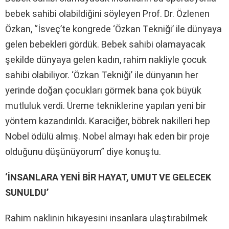
bebek sahibi olabildiğini söyleyen Prof. Dr. Özlenen
Özkan, “İsveç’te kongrede ‘Özkan Tekniği’ ile dünyaya
gelen bebekleri gördük. Bebek sahibi olamayacak
şekilde dünyaya gelen kadın, rahim nakliyle çocuk
sahibi olabiliyor. ‘Özkan Tekniği’ ile dünyanın her
yerinde doğan çocukları görmek bana çok büyük
mutluluk verdi. Üreme tekniklerine yapılan yeni bir
yöntem kazandırıldı. Karaciğer, böbrek nakilleri hep
Nobel ödülü almış. Nobel almayı hak eden bir proje
olduğunu düşünüyorum” diye konuştu.
‘İNSANLARA YENİ BİR HAYAT, UMUT VE GELECEK
SUNULDU’
Rahim naklinin hikayesini insanlara ulaştırabilmek