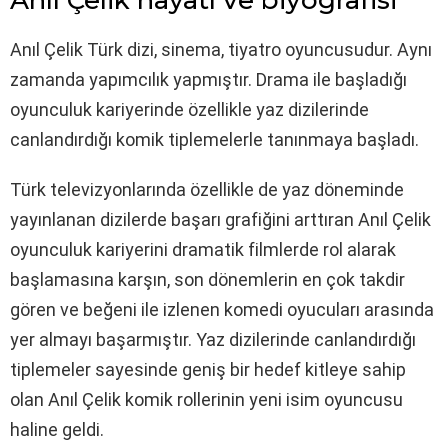
Anıl Çelik Türk dizi, sinema, tiyatro oyuncusudur. Aynı
zamanda yapımcılık yapmıştır. Drama ile başladığı
oyunculuk kariyerinde özellikle yaz dizilerinde
canlandırdığı komik tiplemelerle tanınmaya başladı.
Türk televizyonlarında özellikle de yaz döneminde
yayınlanan dizilerde başarı grafiğini arttıran Anıl Çelik
oyunculuk kariyerini dramatik filmlerde rol alarak
başlamasına karşın, son dönemlerin en çok takdir
gören ve beğeni ile izlenen komedi oyucuları arasında
yer almayı başarmıştır. Yaz dizilerinde canlandırdığı
tiplemeler sayesinde geniş bir hedef kitleye sahip
olan Anıl Çelik komik rollerinin yeni isim oyuncusu
haline geldi.