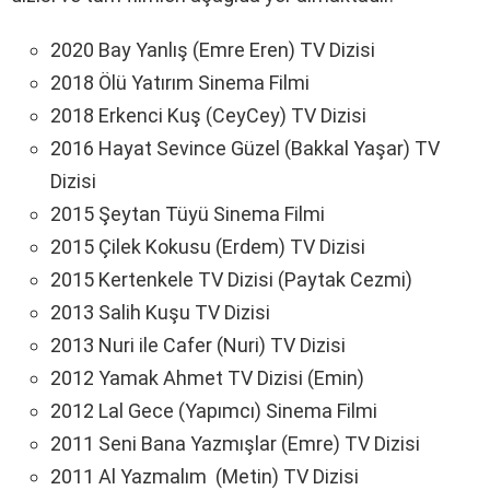
2020 Bay Yanlış (Emre Eren) TV Dizisi
2018 Ölü Yatırım Sinema Filmi
2018 Erkenci Kuş (CeyCey) TV Dizisi
2016 Hayat Sevince Güzel (Bakkal Yaşar) TV
Dizisi
2015 Şeytan Tüyü Sinema Filmi
2015 Çilek Kokusu (Erdem) TV Dizisi
2015 Kertenkele TV Dizisi (Paytak Cezmi)
2013 Salih Kuşu TV Dizisi
2013 Nuri ile Cafer (Nuri) TV Dizisi
2012 Yamak Ahmet TV Dizisi (Emin)
2012 Lal Gece (Yapımcı) Sinema Filmi
2011 Seni Bana Yazmışlar (Emre) TV Dizisi
2011 Al Yazmalım (Metin) TV Dizisi