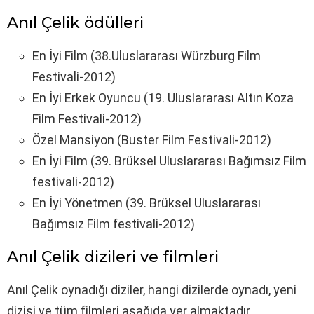
Anıl Çelik ödülleri
En İyi Film (38.Uluslararası Würzburg Film
Festivali-2012)
En İyi Erkek Oyuncu (19. Uluslararası Altın Koza
Film Festivali-2012)
Özel Mansiyon (Buster Film Festivali-2012)
En İyi Film (39. Brüksel Uluslararası Bağımsız Film
festivali-2012)
En İyi Yönetmen (39. Brüksel Uluslararası
Bağımsız Film festivali-2012)
Anıl Çelik dizileri ve filmleri
Anıl Çelik oynadığı diziler, hangi dizilerde oynadı, yeni
dizisi ve tüm filmleri aşağıda yer almaktadır.