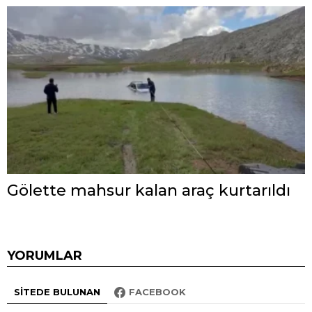
Gölette mahsur kalan araç kurtarıldı
YORUMLAR
SITEDE BULUNAN
FACEBOOK