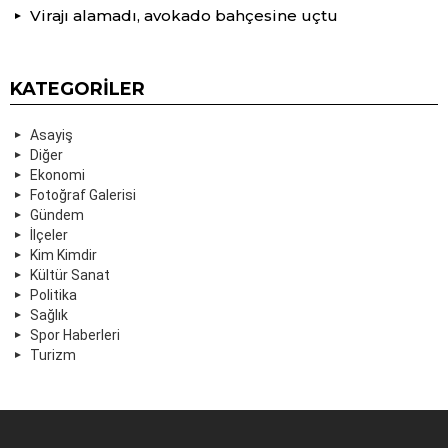
Virajı alamadı, avokado bahçesine uçtu
KATEGORILER
Asayiş
Diğer
Ekonomi
Fotoğraf Galerisi
Gündem
İlçeler
Kim Kimdir
Kültür Sanat
Politika
Sağlık
Spor Haberleri
Turizm