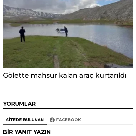
Gölette mahsur kalan araç kurtarıldı
YORUMLAR
SITEDE BULUNAN
FACEBOOK
BIR YANIT YAZIN