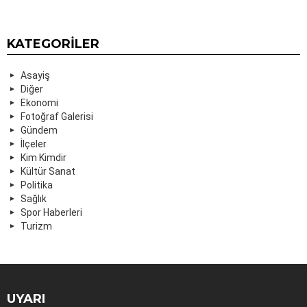
KATEGORILER
Asayiş
Diğer
Ekonomi
Fotoğraf Galerisi
Gündem
İlçeler
Kim Kimdir
Kültür Sanat
Politika
Sağlık
Spor Haberleri
Turizm
UYARI