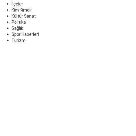
İlçeler
Kim Kimdir
Kültür Sanat
Politika
Sağlık
Spor Haberleri
Turizm