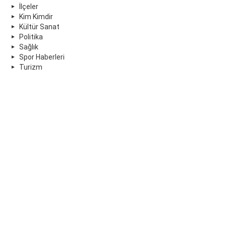
İlçeler
Kim Kimdir
Kültür Sanat
Politika
Sağlık
Spor Haberleri
Turizm