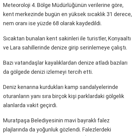
Meteoroloji 4. Bölge Müdürlüğünün verilerine göre,
kent merkezinde bugün en yüksek sıcaklık 31 derece,
nem oranı ise yüzde 68 olarak kaydedildi.
Sıcaktan bunalan kent sakinleri ile turistler, Konyaaltı
ve Lara sahillerinde denize girip serinlemeye çalıştı.
Bazı vatandaşlar kayalıklardan denize atladı bazıları
da gölgede denizi izlemeyi tercih etti.
Deniz kenarına kurdukları kamp sandalyelerinde
oturanların yanı sıra birçok kişi parklardaki gölgelik
alanlarda vakit geçirdi.
Muratpaşa Belediyesinin mavi bayraklı falez
plajlarında da yoğunluk gözlendi. Falezlerdeki