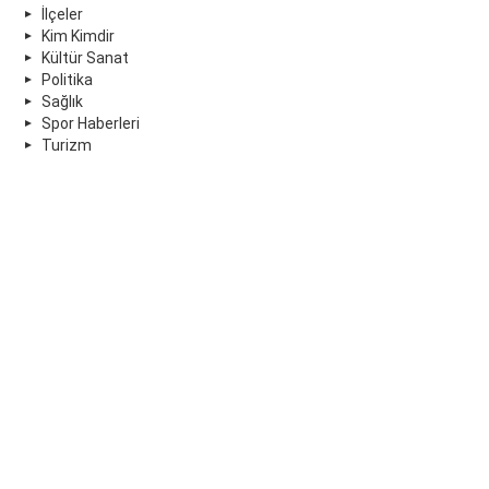
İlçeler
Kim Kimdir
Kültür Sanat
Politika
Sağlık
Spor Haberleri
Turizm