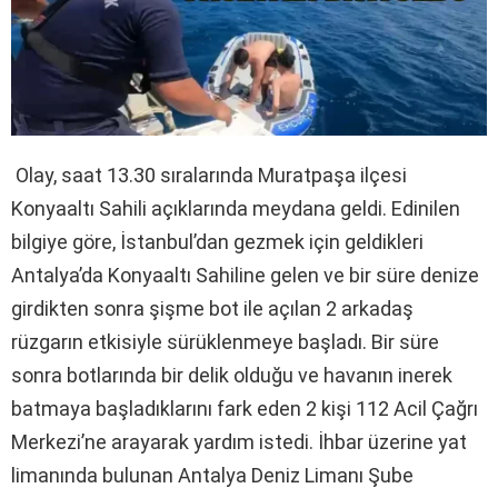
Olay, saat 13.30 sıralarında Muratpaşa ilçesi
Konyaaltı Sahili açıklarında meydana geldi. Edinilen
bilgiye göre, İstanbul’dan gezmek için geldikleri
Antalya’da Konyaaltı Sahiline gelen ve bir süre denize
girdikten sonra şişme bot ile açılan 2 arkadaş
rüzgarın etkisiyle sürüklenmeye başladı. Bir süre
sonra botlarında bir delik olduğu ve havanın inerek
batmaya başladıklarını fark eden 2 kişi 112 Acil Çağrı
Merkezi’ne arayarak yardım istedi. İhbar üzerine yat
limanında bulunan Antalya Deniz Limanı Şube