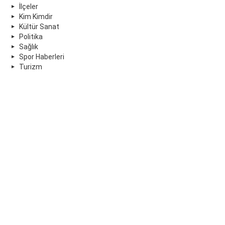
İlçeler
Kim Kimdir
Kültür Sanat
Politika
Sağlık
Spor Haberleri
Turizm