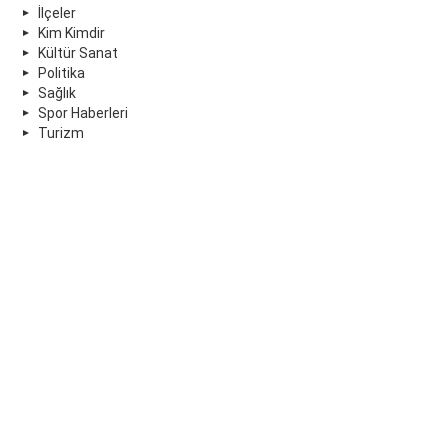
İlçeler
Kim Kimdir
Kültür Sanat
Politika
Sağlık
Spor Haberleri
Turizm