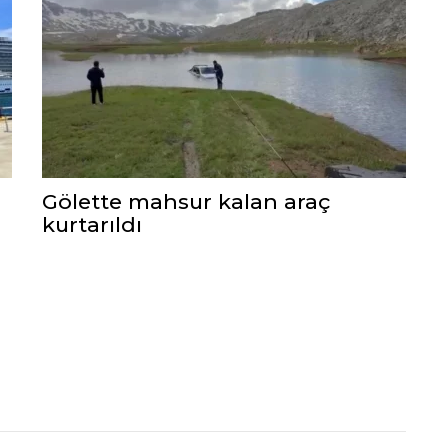
Gölette mahsur kalan araç
kurtarıldı