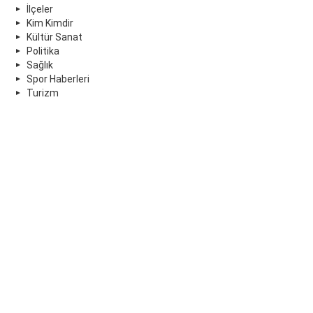
İlçeler
Kim Kimdir
Kültür Sanat
Politika
Sağlık
Spor Haberleri
Turizm