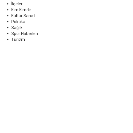
İlçeler
Kim Kimdir
Kültür Sanat
Politika
Sağlık
Spor Haberleri
Turizm