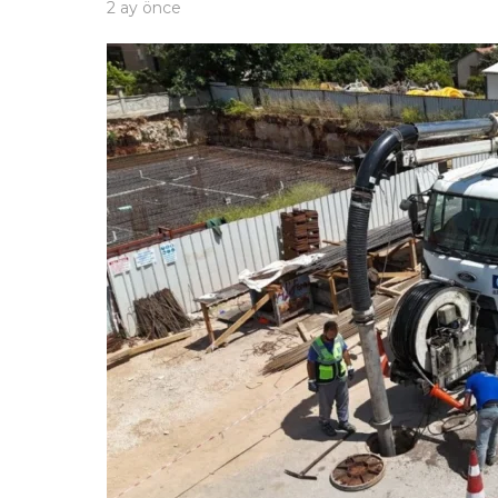
2 ay önce