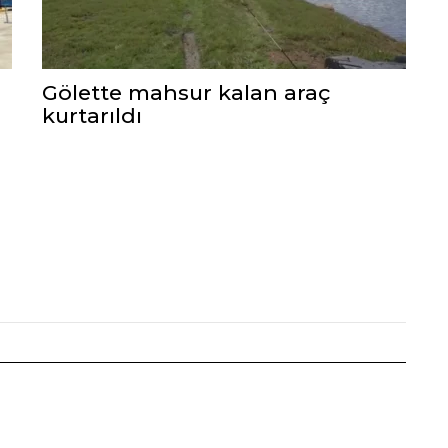
Gölette mahsur kalan araç
kurtarıldı