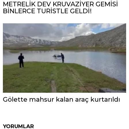
METRELİK DEV KRUVAZİYER GEMİSİ
BİNLERCE TURİSTLE GELDİ!
Gölette mahsur kalan araç kurtarıldı
YORUMLAR