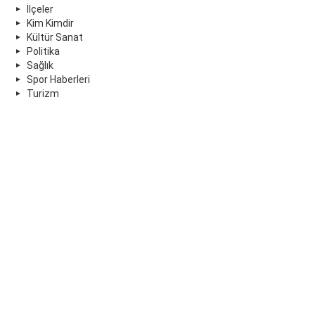
İlçeler
Kim Kimdir
Kültür Sanat
Politika
Sağlık
Spor Haberleri
Turizm