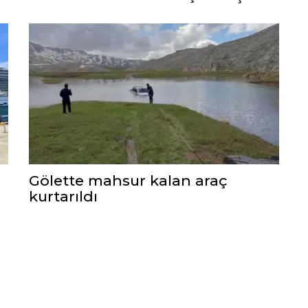
Gölette mahsur kalan araç
kurtarıldı