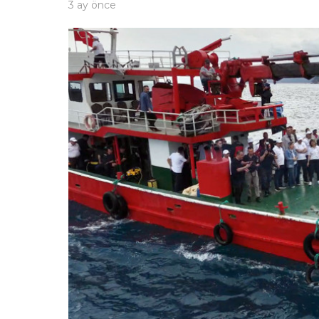
3 ay önce