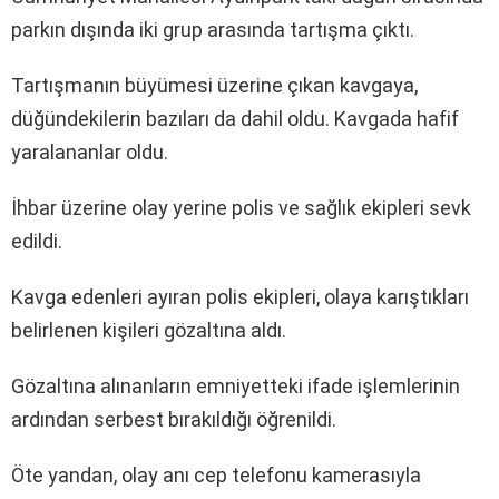
parkın dışında iki grup arasında tartışma çıktı.
Tartışmanın büyümesi üzerine çıkan kavgaya,
düğündekilerin bazıları da dahil oldu. Kavgada hafif
yaralananlar oldu.
İhbar üzerine olay yerine polis ve sağlık ekipleri sevk
edildi.
Kavga edenleri ayıran polis ekipleri, olaya karıştıkları
belirlenen kişileri gözaltına aldı.
Gözaltına alınanların emniyetteki ifade işlemlerinin
ardından serbest bırakıldığı öğrenildi.
Öte yandan, olay anı cep telefonu kamerasıyla