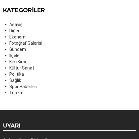
KATEGORILER
Asayiş
Diğer
Ekonomi
Fotoğraf Galerisi
Gündem
İlçeler
Kim Kimdir
Kültür Sanat
Politika
Sağlık
Spor Haberleri
Turizm
UYARI