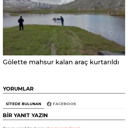
Gölette mahsur kalan araç kurtarıldı
YORUMLAR
SITEDE BULUNAN
FACEBOOK
BIR YANIT YAZIN