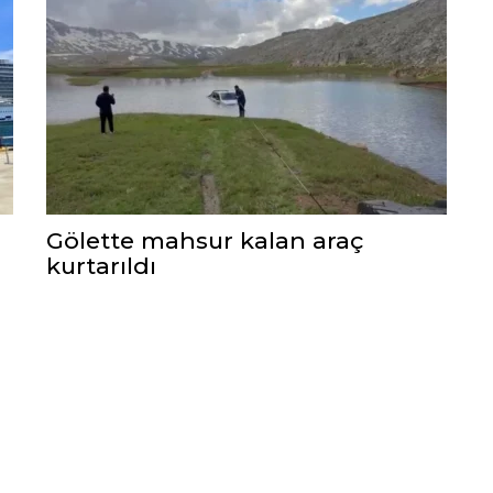
Gölette mahsur kalan araç
kurtarıldı