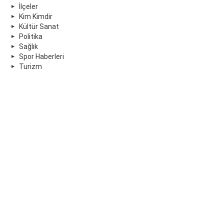
İlçeler
Kim Kimdir
Kültür Sanat
Politika
Sağlık
Spor Haberleri
Turizm