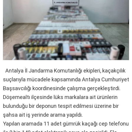
Antalya İl Jandarma Komutanlığı ekipleri, kaçakçılık
suçlarıyla mücadele kapsamında Antalya Cumhuriyet
Başsavcılığı koordinesinde çalışma gerçekleştirdi.
Döşemealtı ilçesinde lüks markalara ait ürünlerin
bulunduğu bir deponun tespit edilmesi üzerine bir
şahsa ait iş yerinde arama yapıldı.
Yapılan aramada 11 adet gümrük kaçağı cep telefonu