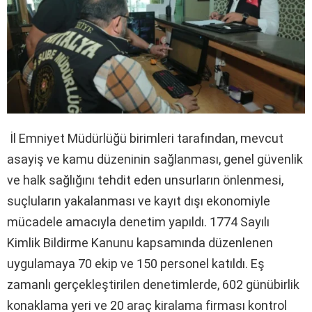
İl Emniyet Müdürlüğü birimleri tarafından, mevcut
asayiş ve kamu düzeninin sağlanması, genel güvenlik
ve halk sağlığını tehdit eden unsurların önlenmesi,
suçluların yakalanması ve kayıt dışı ekonomiyle
mücadele amacıyla denetim yapıldı. 1774 Sayılı
Kimlik Bildirme Kanunu kapsamında düzenlenen
uygulamaya 70 ekip ve 150 personel katıldı. Eş
zamanlı gerçekleştirilen denetimlerde, 602 günübirlik
konaklama yeri ve 20 araç kiralama firması kontrol