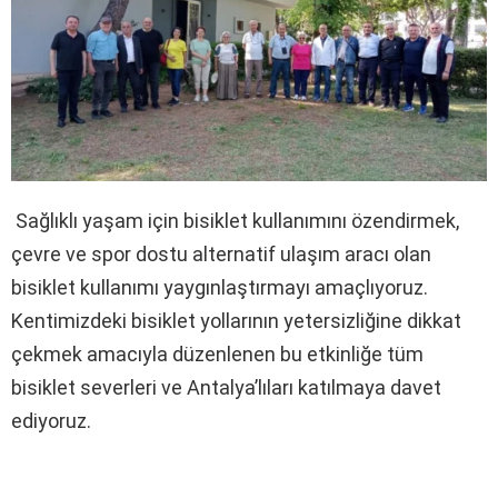
Sağlıklı yaşam için bisiklet kullanımını özendirmek,
çevre ve spor dostu alternatif ulaşım aracı olan
bisiklet kullanımı yaygınlaştırmayı amaçlıyoruz.
Kentimizdeki bisiklet yollarının yetersizliğine dikkat
çekmek amacıyla düzenlenen bu etkinliğe tüm
bisiklet severleri ve Antalya’lıları katılmaya davet
ediyoruz.