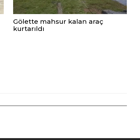
Gölette mahsur kalan araç
kurtarıldı