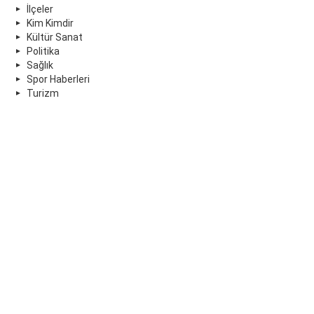
İlçeler
Kim Kimdir
Kültür Sanat
Politika
Sağlık
Spor Haberleri
Turizm