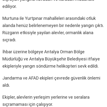
ediliyor.
Murtuna ile Yurtpınar mahalleleri arasındaki otluk
alanda henüz belirlenemeyen bir nedenle yangın çıktı.
Rüzgarın etkisiyle yayılan alevler, ormanlık alana
sıçradı.
İhbar üzerine bölgeye Antalya Orman Bölge
Müdürlüğü ve Antalya Büyükşehir Belediyesi itfaiye
ekipleriyle yangın söndürme helikopteri sevk edildi.
Jandarma ve AFAD ekipleri çevrede güvenlik önlemi
aldı.
Ekipler, alevlerin yerleşim yerlerine ve seralara
sıçramaması için çalışıyor.