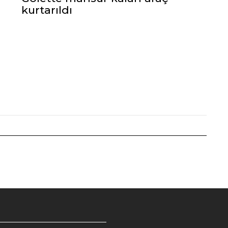
kurtarıldı