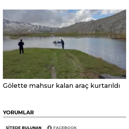
Gölette mahsur kalan araç kurtarıldı
YORUMLAR
SITEDE BULUNAN
FACEBOOK