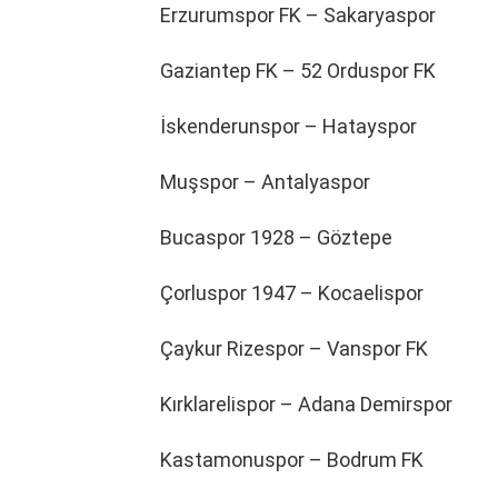
Erzurumspor FK – Sakaryaspor
Gaziantep FK – 52 Orduspor FK
İskenderunspor – Hatayspor
Muşspor – Antalyaspor
Bucaspor 1928 – Göztepe
Çorluspor 1947 – Kocaelispor
Çaykur Rizespor – Vanspor FK
Kırklarelispor – Adana Demirspor
Kastamonuspor – Bodrum FK