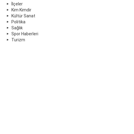
İlçeler
Kim Kimdir
Kültür Sanat
Politika
Sağlık
Spor Haberleri
Turizm