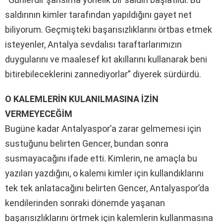
saldırının kimler tarafından yapıldığını gayet net
biliyorum. Geçmişteki başarısızlıklarını örtbas etmek
isteyenler, Antalya sevdalısı taraftarlarımızın
duygularını ve maalesef kıt akıllarını kullanarak beni
bitirebileceklerini zannediyorlar” diyerek sürdürdü.
O KALEMLERİN KULANILMASINA İZİN
VERMEYECEĞİM
Bugüne kadar Antalyaspor’a zarar gelmemesi için
sustuğunu belirten Gencer, bundan sonra
susmayacağını ifade etti. Kimlerin, ne amaçla bu
yazıları yazdığını, o kalemi kimler için kullandıklarını
tek tek anlatacağını belirten Gencer, Antalyaspor’da
kendilerinden sonraki dönemde yaşanan
başarısızlıklarını örtmek için kalemlerin kullanmasına