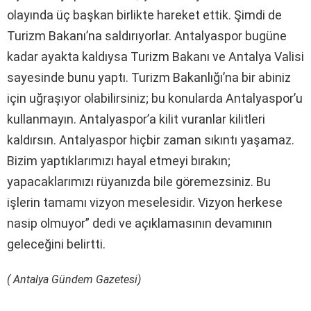
olayında üç başkan birlikte hareket ettik. Şimdi de
Turizm Bakanı’na saldırıyorlar. Antalyaspor bugüne
kadar ayakta kaldıysa Turizm Bakanı ve Antalya Valisi
sayesinde bunu yaptı. Turizm Bakanlığı’na bir abiniz
için uğraşıyor olabilirsiniz; bu konularda Antalyaspor’u
kullanmayın. Antalyaspor’a kilit vuranlar kilitleri
kaldırsın. Antalyaspor hiçbir zaman sıkıntı yaşamaz.
Bizim yaptıklarımızı hayal etmeyi bırakın;
yapacaklarımızı rüyanızda bile göremezsiniz. Bu
işlerin tamamı vizyon meselesidir. Vizyon herkese
nasip olmuyor” dedi ve açıklamasının devamının
geleceğini belirtti.
( Antalya Gündem Gazetesi)