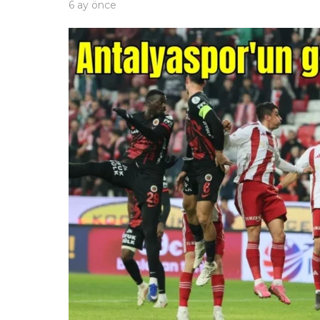
6 ay önce