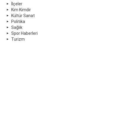
İlçeler
Kim Kimdir
Kültür Sanat
Politika
Sağlık
Spor Haberleri
Turizm