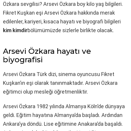
Özkara sevgilisi? Arsevi Özkara boy kilo yaş bilgileri.
Fikret Kuşkan eşi Arsevi Özkara hakkında merak
edilenler, kariyeri, kısaca hayatı ve biyografi bilgileri
kim kimdir
bölümümüzde sizlerle birlikte olacak.
Arsevi Özkara hayatı ve
biyografisi
Arsevi Özkara Türk dizi, sinema oyuncusu Fikret
Kuşkan’ın eşi olarak tanınmaktadır. Arsevi Özkara
eğitimci olup mesleği öğretmenliktir.
Arsevi Özkara 1982 yılında Almanya Köln’de dünyaya
geldi. Eğitim hayatına Almanya’da başladı. Ardından
Ankara’ya döndü. Lise eğitimine Anakara’da başaldı.