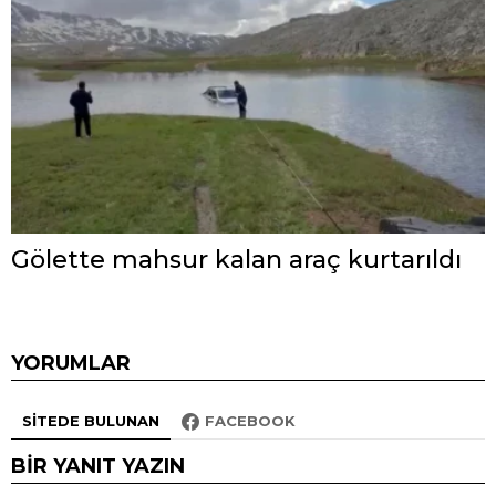
Gölette mahsur kalan araç kurtarıldı
YORUMLAR
SITEDE BULUNAN
FACEBOOK
BIR YANIT YAZIN