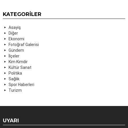
KATEGORILER
Asayiş
Diğer
Ekonomi
Fotoğraf Galerisi
Gündem
İlçeler
Kim Kimdir
Kültür Sanat
Politika
Sağlık
Spor Haberleri
Turizm
UYARI