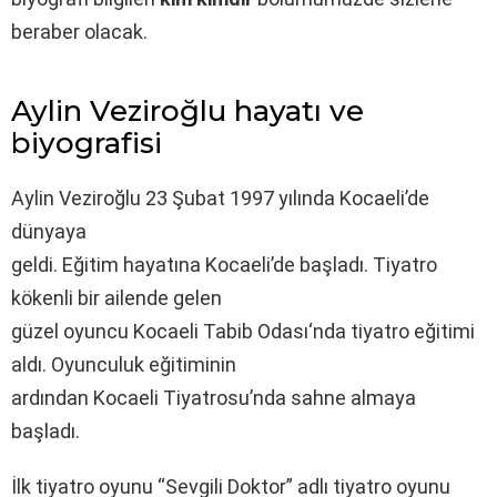
beraber olacak.
Aylin Veziroğlu hayatı ve
biyografisi
Aylin Veziroğlu 23 Şubat 1997 yılında Kocaeli’de
dünyaya
geldi. Eğitim hayatına Kocaeli’de başladı. Tiyatro
kökenli bir ailende gelen
güzel oyuncu Kocaeli Tabib Odası‘nda tiyatro eğitimi
aldı. Oyunculuk eğitiminin
ardından Kocaeli Tiyatrosu’nda sahne almaya
başladı.
İlk tiyatro oyunu “Sevgili Doktor” adlı tiyatro oyunu