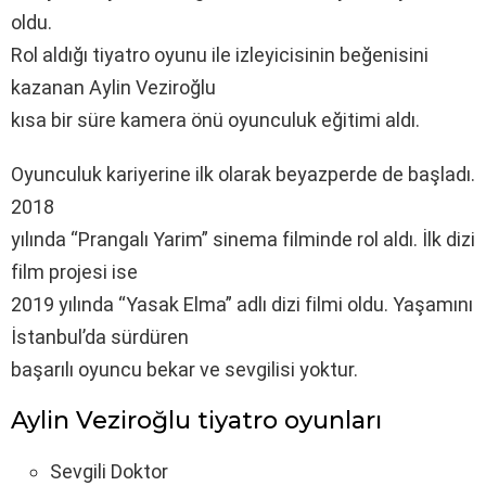
oldu.
Rol aldığı tiyatro oyunu ile izleyicisinin beğenisini
kazanan Aylin Veziroğlu
kısa bir süre kamera önü oyunculuk eğitimi aldı.
Oyunculuk kariyerine ilk olarak beyazperde de başladı.
2018
yılında “Prangalı Yarim” sinema filminde rol aldı. İlk dizi
film projesi ise
2019 yılında “Yasak Elma” adlı dizi filmi oldu. Yaşamını
İstanbul’da sürdüren
başarılı oyuncu bekar ve sevgilisi yoktur.
Aylin Veziroğlu tiyatro oyunları
Sevgili Doktor