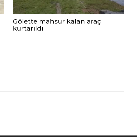
Gölette mahsur kalan araç
kurtarıldı