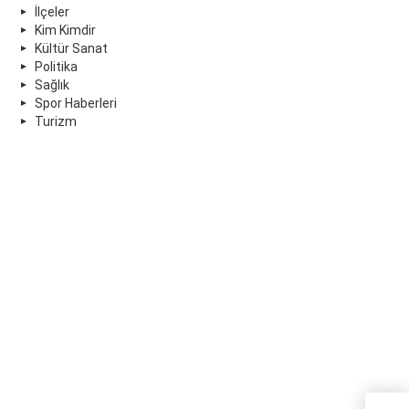
İlçeler
Kim Kimdir
Kültür Sanat
Politika
Sağlık
Spor Haberleri
Turizm