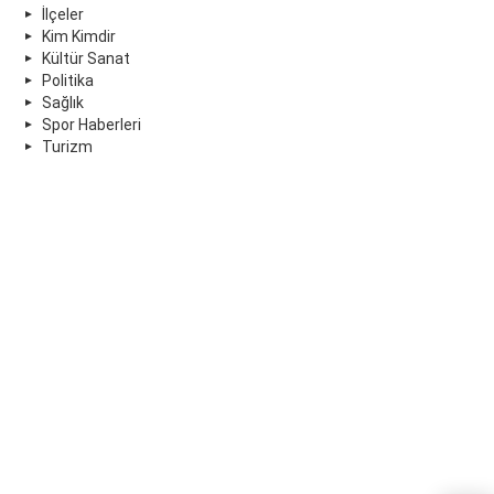
İlçeler
Kim Kimdir
Kültür Sanat
Politika
Sağlık
Spor Haberleri
Turizm