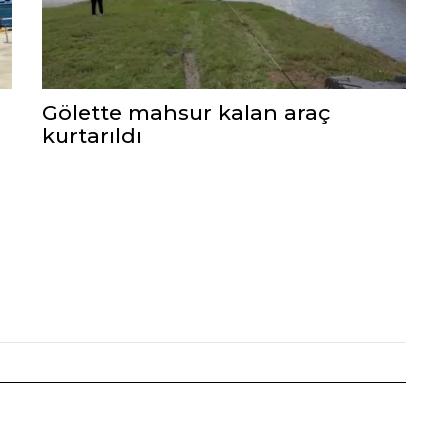
Gölette mahsur kalan araç
kurtarıldı