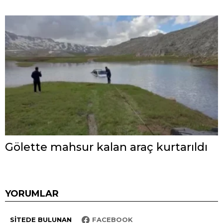
Gölette mahsur kalan araç kurtarıldı
YORUMLAR
SITEDE BULUNAN
FACEBOOK