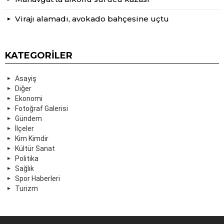
Virajı alamadı, avokado bahçesine uçtu
KATEGORILER
Asayiş
Diğer
Ekonomi
Fotoğraf Galerisi
Gündem
İlçeler
Kim Kimdir
Kültür Sanat
Politika
Sağlık
Spor Haberleri
Turizm