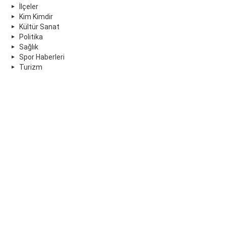
İlçeler
Kim Kimdir
Kültür Sanat
Politika
Sağlık
Spor Haberleri
Turizm