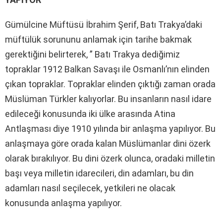
Gümülcine Müftüsü İbrahim Şerif, Batı Trakya’daki
müftülük sorununu anlamak için tarihe bakmak
gerektiğini belirterek, ” Batı Trakya dediğimiz
topraklar 1912 Balkan Savaşı ile Osmanlı’nın elinden
çıkan topraklar. Topraklar elinden çıktığı zaman orada
Müslüman Türkler kalıyorlar. Bu insanların nasıl idare
edileceği konusunda iki ülke arasında Atina
Antlaşması diye 1910 yılında bir anlaşma yapılıyor. Bu
anlaşmaya göre orada kalan Müslümanlar dini özerk
olarak bırakılıyor. Bu dini özerk olunca, oradaki milletin
başı veya milletin idarecileri, din adamları, bu din
adamları nasıl seçilecek, yetkileri ne olacak
konusunda anlaşma yapılıyor.